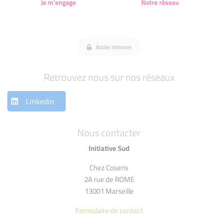
Je m'engage
Notre réseau
Accès intranet
Retrouvez nous sur nos réseaux
Linkedin
Nous contacter
Initiative Sud
Chez Cosens
2A rue de ROME
13001 Marseille
Formulaire de contact