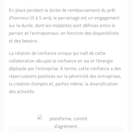
En place pendant la durée de remboursement du prêt
d'honneur (3 à 5 ans), le parrainage est un engagement
sur la durée, dont les modalités sont définies entre le
parrain et l'entrepreneur, en fonction des disponibilités
et des besoins.
La relation de confiance unique qui naît de cette
collaboration décuple la confiance en soi et l'énergie
déployée par l'entreprise. A terme, cette confiance a des
répercussions positives sur la pérennité des entreprises,
la création d'emploi et, parfois même, la diversification
des activités.