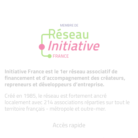
MEMBRE DE
Initiative France est le 1er réseau associatif de
financement et d’accompagnement des créateurs,
repreneurs et développeurs d’entreprise.
Créé en 1985, le réseau est fortement ancré
localement avec 214 associations réparties sur tout le
territoire français - métropole et outre-mer.
Accès rapide