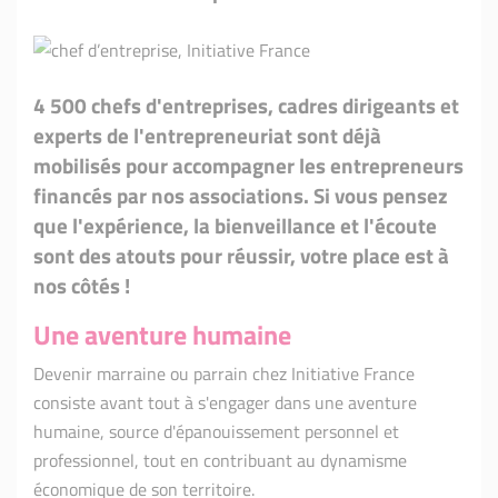
4 500 chefs d'entreprises, cadres dirigeants et
experts de l'entrepreneuriat sont déjà
mobilisés pour accompagner les entrepreneurs
financés par nos associations. Si vous pensez
que l'expérience, la bienveillance et l'écoute
sont des atouts pour réussir, votre place est à
nos côtés !
Une aventure humaine
Devenir marraine ou parrain chez Initiative France
consiste avant tout à s'engager dans une aventure
humaine, source d'épanouissement personnel et
professionnel, tout en contribuant au dynamisme
économique de son territoire.