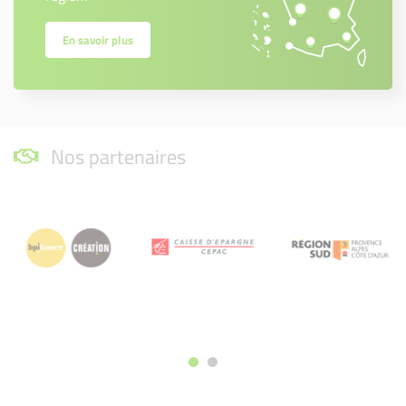
En savoir plus
Nos partenaires