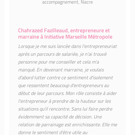
Chahrazed Fazilleaud, entrepreneure et
marraine à Initiative Marseille Métropole
Lorsque je me suis lancée dans l'entrepreneuriat
après un parcours de salariée, je n'ai trouvé
personne pour me conseiller et cela m'a
manqué. En devenant marraine, je voulais
d'abord lutter contre ce sentiment d'isolement
que ressentent beaucoup d'entrepreneurs au
début de leur parcours. Mon rôle consiste à aider
l'entrepreneur à prendre de la hauteur sur les
situations qu'il rencontre. Sans lui faire perdre
évidemment sa capacité de décision. Une
relation de parrainage est enrichissante. Elle me
donne le sentiment d'être utile au