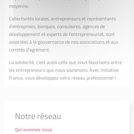
moyenne.
Collectivités locales, entrepreneurs et représentants
d'entreprises, banques, consulaires, agences de
développement et experts de l'entrepreneuriat, sont
associées à la gouvernance de nos associations et aux
comités d'agrément.
La solidarité, c'est aussi celle que nous favorisons entre
les entrepreneurs que nous soutenons. Avec Initiative
France, vous développez votre réseau professionnel !
Notre réseau
Qui sommes nous