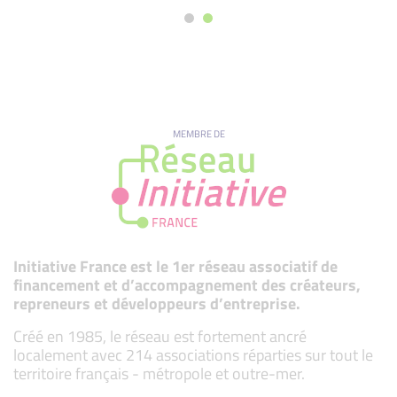
MEMBRE DE
Initiative France est le 1er réseau associatif de
financement et d’accompagnement des créateurs,
repreneurs et développeurs d’entreprise.
Créé en 1985, le réseau est fortement ancré
localement avec 214 associations réparties sur tout le
territoire français - métropole et outre-mer.