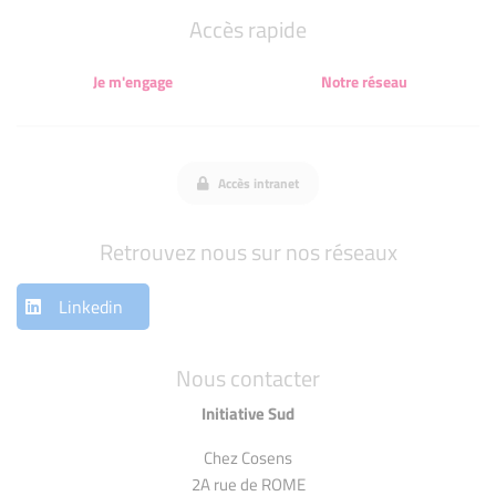
Accès rapide
Je m'engage
Notre réseau
Accès intranet
Retrouvez nous sur nos réseaux
Linkedin
Nous contacter
Initiative Sud
Chez Cosens
2A rue de ROME