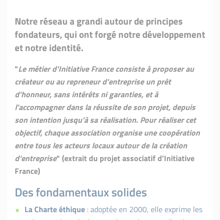
Notre réseau a grandi autour de principes
fondateurs, qui ont forgé notre développement
et notre identité.
"
Le métier d'Initiative France consiste à proposer au
créateur ou au repreneur d'entreprise un prêt
d'honneur, sans intérêts ni garanties, et à
l'accompagner dans la réussite de son projet, depuis
son intention jusqu'à sa réalisation. Pour réaliser cet
objectif, chaque association organise une coopération
entre tous les acteurs locaux autour de la création
d'entreprise
" (extrait du projet associatif d'Initiative
France)
Des fondamentaux solides
La Charte éthique
: adoptée en 2000, elle exprime les