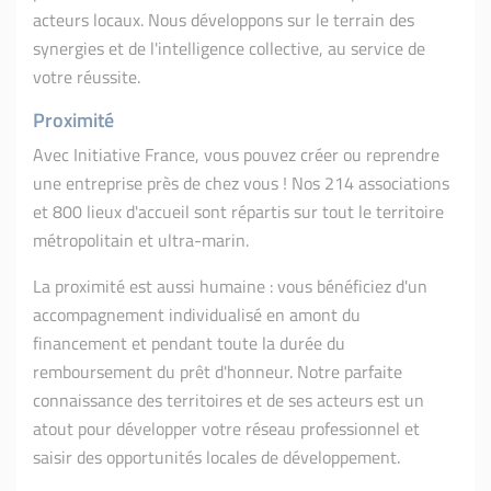
acteurs locaux. Nous développons sur le terrain des
synergies et de l'intelligence collective, au service de
votre réussite.
Proximité
Avec Initiative France, vous pouvez créer ou reprendre
une entreprise près de chez vous ! Nos 214 associations
et 800 lieux d'accueil sont répartis sur tout le territoire
métropolitain et ultra-marin.
La proximité est aussi humaine : vous bénéficiez d'un
accompagnement individualisé en amont du
financement et pendant toute la durée du
remboursement du prêt d'honneur. Notre parfaite
connaissance des territoires et de ses acteurs est un
atout pour développer votre réseau professionnel et
saisir des opportunités locales de développement.