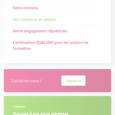
Notre histoire
Nos missions et valeurs
Notre engagement républicain
Certification QUALIOPI pour les actions de
formation
Contactez-nous !
Cliquez ici
Créateurs
Trouvez à qui vous adresser