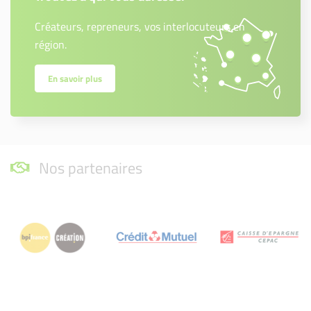
Créateurs, repreneurs, vos interlocuteurs en
région.
En savoir plus
Nos partenaires