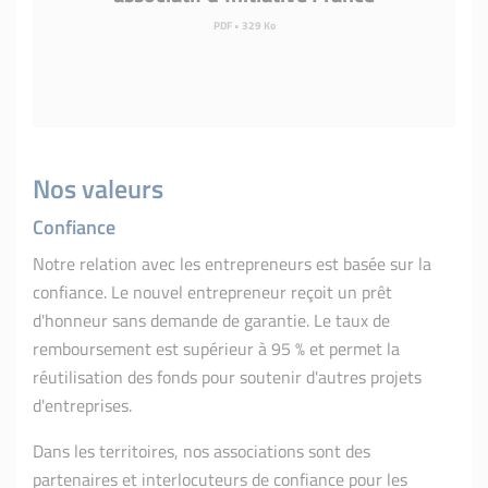
PDF • 329 Ko
Nos valeurs
Confian
ce
Notre relation avec les entrepreneurs est basée sur la
confiance. Le nouvel entrepreneur reçoit un prêt
d'honneur sans demande de garantie. Le taux de
remboursement est supérieur à 95 % et permet la
réutilisation des fonds pour soutenir d'autres projets
d'entreprises.
Dans les territoires, nos associations sont des
partenaires et interlocuteurs de confiance pour les