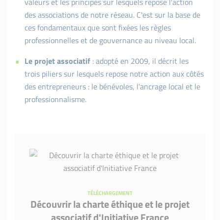
valeurs et les principes sur lesquels repose l'action
des associations de notre réseau. C'est sur la base de
ces fondamentaux que sont fixées les règles
professionnelles et de gouvernance au niveau local.
Le projet associatif
: adopté en 2009, il décrit les
trois piliers sur lesquels repose notre action aux côtés
des entrepreneurs : le bénévoles, l'ancrage local et le
professionnalisme.
TÉLÉCHARGEMENT
Découvrir la charte éthique et le projet
associatif d'Initiative France